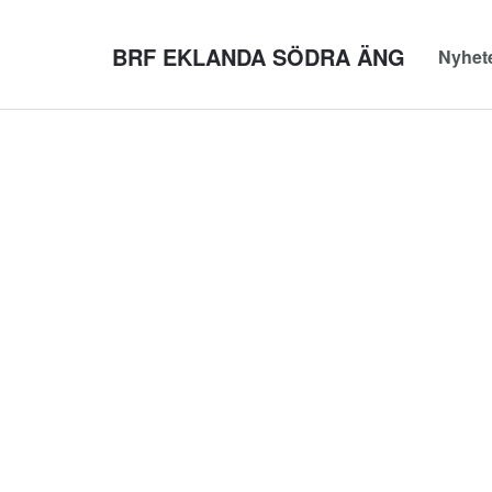
BRF EKLANDA SÖDRA ÄNG
Nyhet