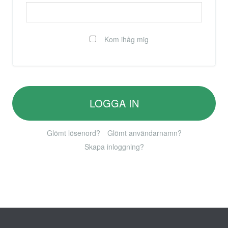
Kom ihåg mig
LOGGA IN
Glömt lösenord?
Glömt användarnamn?
Skapa inloggning?