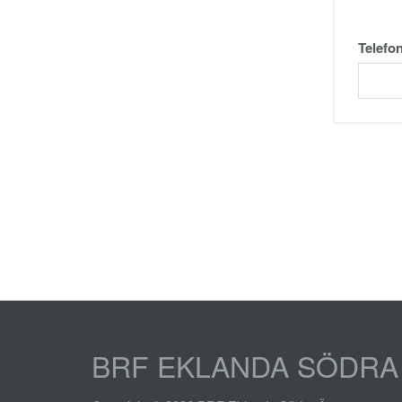
Telefo
BRF EKLANDA SÖDRA