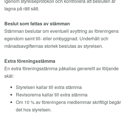
igenom styrelseprotokoll och kontrollera att besluten är
tagna på rätt sätt.
Beslut som fattas av stämman
Stämman beslutar om eventuell avyttring av föreningens
egendom samt till- eller ombyggnad. Underhåll och
månadsavgifternas storlek beslutas av styrelsen.
Extra föreningsstämma
En extra föreningsstämma påkallas generellt av följande
skäl:
Styrelsen kallar till extra stämma
Revisorerna kallar till extra stämma
Om 10 % av föreningens medlemmar skriftligt begär
det hos styrelsen.