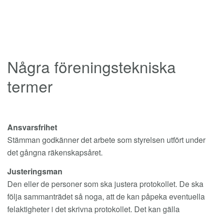
Några föreningstekniska
termer
Ansvarsfrihet
Stämman godkänner det arbete som styrelsen utfört under
det gångna räkenskapsåret.
Justeringsman
Den eller de personer som ska justera protokollet. De ska
följa sammanträdet så noga, att de kan påpeka eventuella
felaktigheter i det skrivna protokollet. Det kan gälla