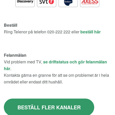
Beställ
Ring Telenor på telefon 020-222 222 eller
beställ här
Felanmälan
Vid problem med TV,
se driftstatus och gör felanmälan
här
.
Kontakta gärna en granne för att se om problemet är i hela
området eller endast ditt hushåll.
BESTÄLL FLER KANALER